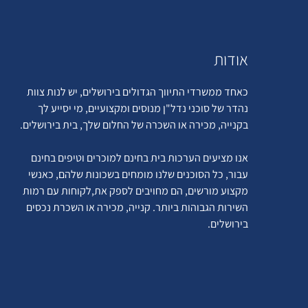
אודות
כאחד ממשרדי התיווך הגדולים בירושלים, יש לנות צוות
נהדר של סוכני נדל"ן מנוסים ומקצועיים, מי יסייע לך
בקנייה, מכירה או השכרה של החלום שלך, בית בירושלים.
אנו מציעים הערכות בית בחינם למוכרים וטיפים בחינם
עבור, כל הסוכנים שלנו מומחים בשכונות שלהם, כאנשי
מקצוע מורשים, הם מחויבים לספק את,לקוחות עם רמות
השירות הגבוהות ביותר. קנייה, מכירה או השכרת נכסים
בירושלים.