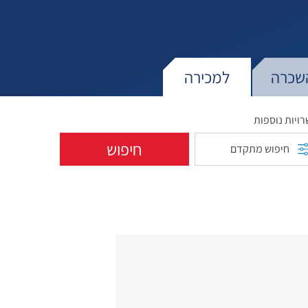
שכרה
למכירה
ויות נוספות
חיפוש
חיפוש מתקדם