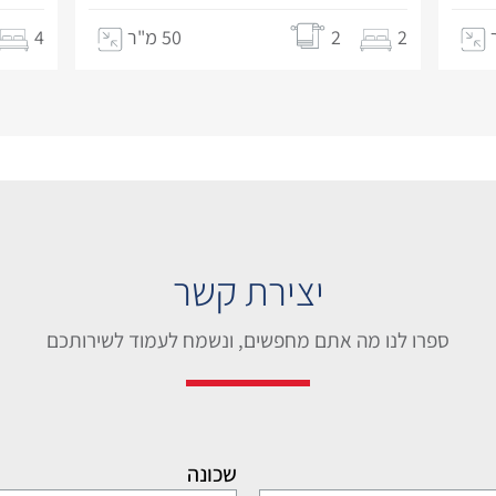
2
2
50 מ"ר
4
יצירת קשר
ספרו לנו מה אתם מחפשים, ונשמח לעמוד לשירותכם
שכונה