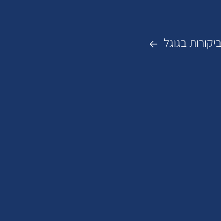
יקורות בגוגל