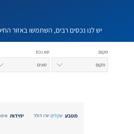
יש לנו נכסים רבים, השתמשו באזור החיפ
מקום
סוג נכס
מקום
סוגים
מטבע
יחידות
שקלים
יורו
דולר
אימפ