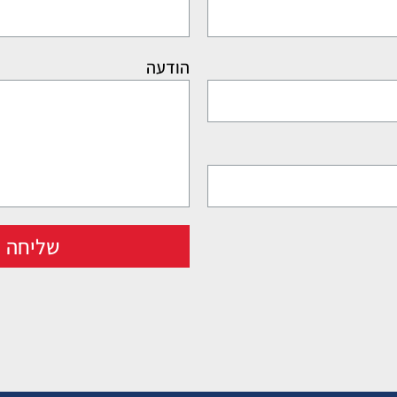
הודעה
שליחה