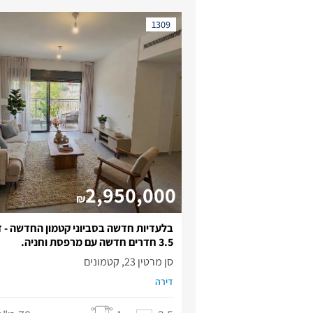
1309
2,950,000
₪
בלעדיות חדשה בסביוני קטמון החדשה - ד
3.5 חדרים חדשה עם מרפסת וחניה.
סן מרטין 23, קטמונים
דירה