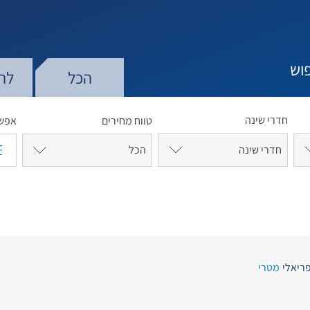
וש
הכל
לה
חדרי שינה
טווח מחירים
אפשר
חדרי שינה
ריאלי
מטרי