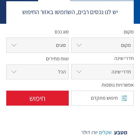
יש לנו נכסים רבים, השתמשו באזור החיפוש
מקום
סוג נכס
מקום
סוגים
חדרי שינה
טווח מחירים
חדרי שינה
אפשרויות נוספות
חיפוש
חיפוש מתקדם
מטבע
שקלים
יורו
דולר