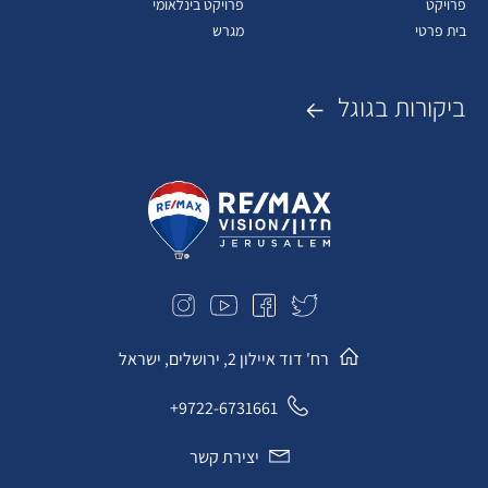
פרויקט
פרויקט בינלאומי
בית פרטי
מגרש
ביקורות בגוגל
רח' דוד איילון 2, ירושלים, ישראל
9722-6731661+
יצירת קשר