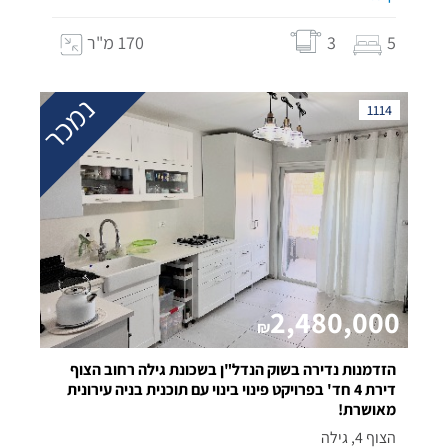
5
3
170 מ"ר
נמכר
1114
2,480,000
₪
הזדמנות נדירה בשוק הנדל"ן בשכונת גילה רחוב הצוף
דירת 4 חד' בפרויקט פינוי בינוי עם תוכנית בניה עירונית
מאושרת!
הצוף 4, גילה