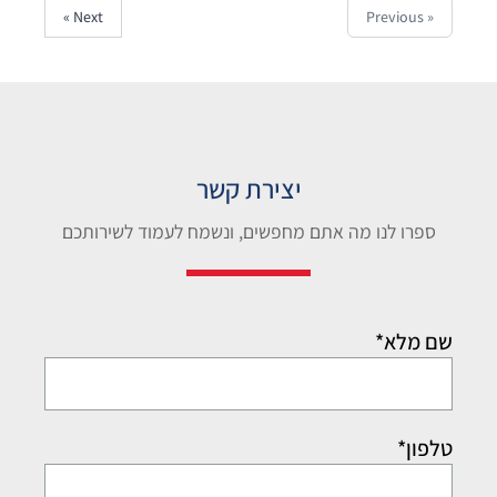
Next »
« Previous
יצירת קשר
ספרו לנו מה אתם מחפשים, ונשמח לעמוד לשירותכם
שם מלא*
טלפון*