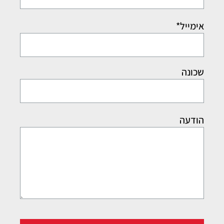
אימייל*
שכונה
הודעה