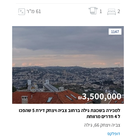
2
1
61 מ"ר
1147
3,500,000
₪
למכירה בשכונת גילה ברחוב צביה ויצחק דירת 5 שהפכו
ל 4 חדרים מרווחת
צביה ויצחק 66, גילה
דופלקס