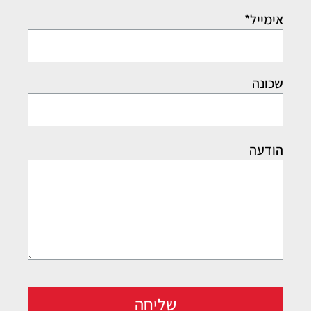
אימייל*
שכונה
הודעה
שליחה