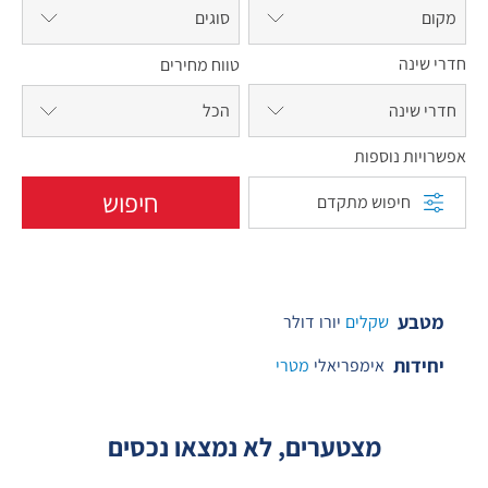
מקום
סוגים
חדרי שינה
טווח מחירים
חדרי שינה
אפשרויות נוספות
חיפוש
חיפוש מתקדם
מטבע
שקלים
יורו
דולר
יחידות
אימפריאלי
מטרי
מצטערים, לא נמצאו נכסים