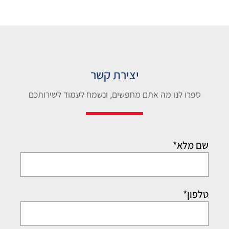
יצירת קשר
ספרו לנו מה אתם מחפשים, ונשמח לעמוד לשירותכם
שם מלא*
טלפון*