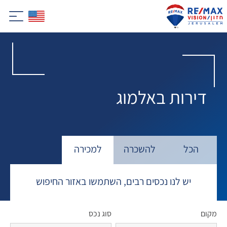
דירות באלמוג
הכל
להשכרה
למכירה
יש לנו נכסים רבים, השתמשו באזור החיפוש
מקום
סוג נכס