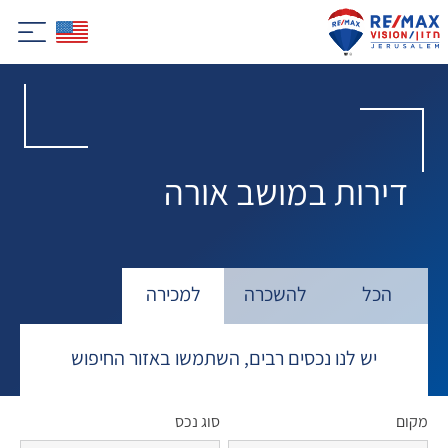
דירות במושב אורה
הכל
להשכרה
למכירה
יש לנו נכסים רבים, השתמשו באזור החיפוש
מקום
סוג נכס