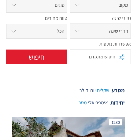
מקום
סוגים
חדרי שינה
טווח מחירים
חדרי שינה
אפשרויות נוספות
חיפוש
חיפוש מתקדם
מטבע
שקלים
יורו
דולר
יחידות
אימפריאלי
מטרי
1230