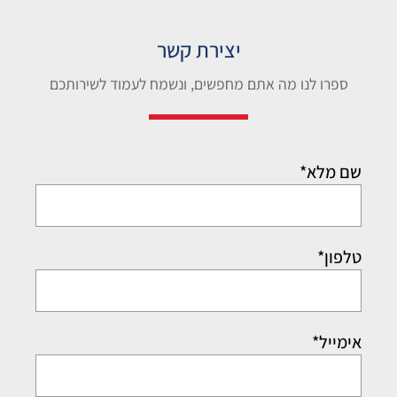
יצירת קשר
ספרו לנו מה אתם מחפשים, ונשמח לעמוד לשירותכם
שם מלא*
טלפון*
אימייל*