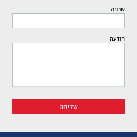
שכונה
הודעה
שליחה