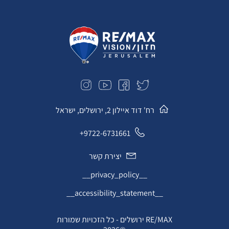
רח' דוד איילון 2, ירושלים, ישראל
9722-6731661+
יצירת קשר
__privacy_policy__
__accessibility_statement__
RE/MAX ירושלים - כל הזכויות שמורות