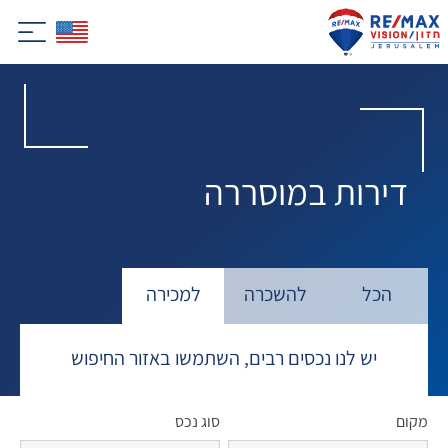
דירות במוסררה
הכל
להשכרה
למכירה
יש לנו נכסים רבים, השתמשו באזור החיפוש
מקום
סוג נכס