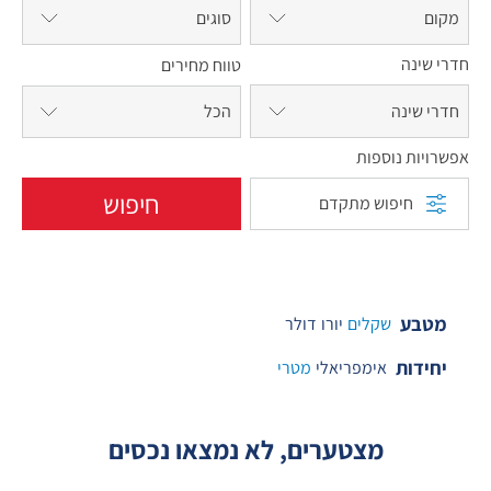
מקום
סוגים
חדרי שינה
טווח מחירים
חדרי שינה
אפשרויות נוספות
חיפוש
חיפוש מתקדם
מטבע
שקלים
יורו
דולר
יחידות
אימפריאלי
מטרי
מצטערים, לא נמצאו נכסים