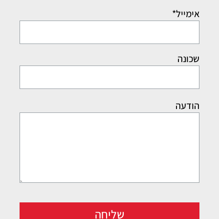
אימייל*
שכונה
הודעה
שליחה