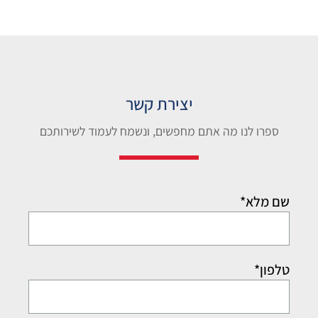
יצירת קשר
ספרו לנו מה אתם מחפשים, ונשמח לעמוד לשירותכם
שם מלא*
טלפון*