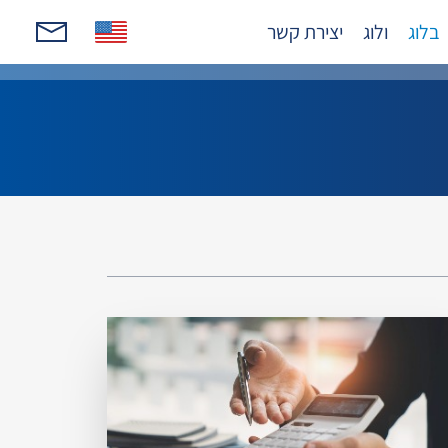
בלוג
ולוג
יצירת קשר