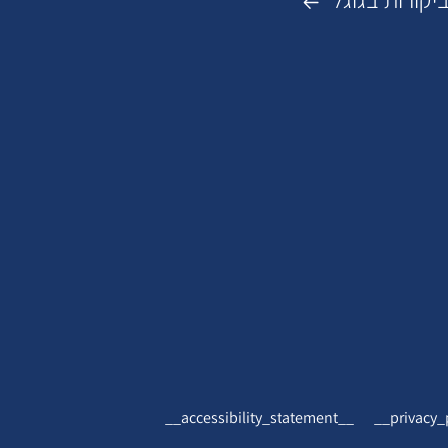
__accessibility_statement__