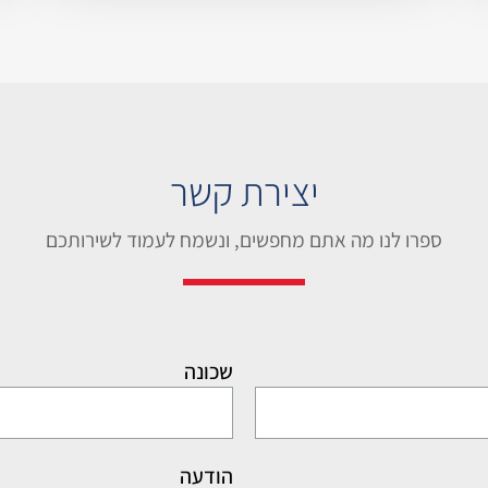
יצירת קשר
ספרו לנו מה אתם מחפשים, ונשמח לעמוד לשירותכם
שכונה
הודעה