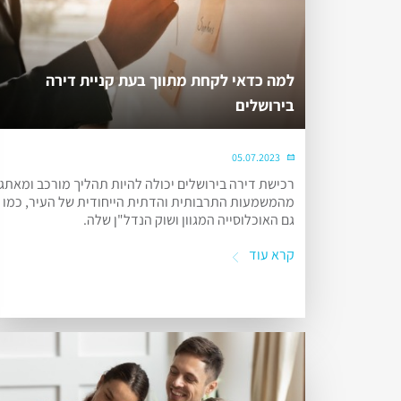
למה כדאי לקחת מתווך בעת קניית דירה
בירושלים
05.07.2023
רכישת דירה בירושלים יכולה להיות תהליך מורכב ומאתגר
מהמשמעות התרבותית והדתית הייחודית של העיר, כמו
גם האוכלוסייה המגוון ושוק הנדל"ן שלה.
קרא עוד