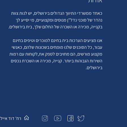
כאחד ממשרדי התיווך הגדולים בירושלים, יש לנות צוות
נהדר של סוכני נדל"ן מנוסים ומקצועיים, מי יסייע לך
בקנייה, מכירה או השכרה של החלום שלך, בית בירושלים.
אנו מציעים הערכות בית בחינם למוכרים וטיפים בחינם
עבור, כל הסוכנים שלנו מומחים בשכונות שלהם, כאנשי
מקצוע מורשים, הם מחויבים לספק את,לקוחות עם רמות
השירות הגבוהות ביותר. קנייה, מכירה או השכרת נכסים
בירושלים.
רח' דוד איילון 2, ירושלים, יש