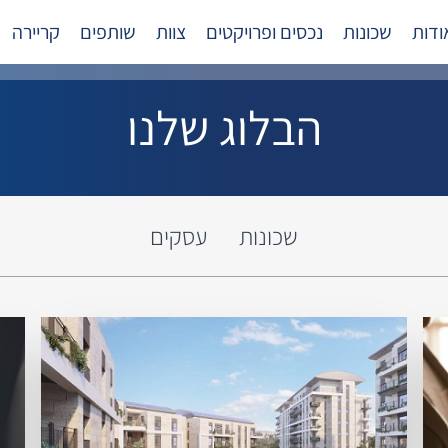
ודות
שכונות
נכסים ופרויקטים
צוות
שותפים
קריירה
הבלוג שלנו
שכונות
עסקים