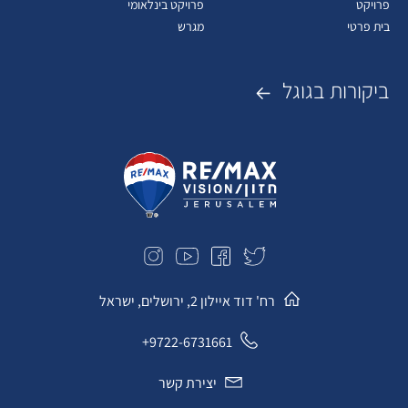
פרויקט
פרויקט בינלאומי
בית פרטי
מגרש
ביקורות בגוגל
רח' דוד איילון 2, ירושלים, ישראל
9722-6731661+
יצירת קשר