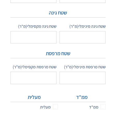
שטח גינה
שטח גינה מינימלי(מ"ר)
שטח גינה מקסימלי(מ"ר)
שטח מרפסת
שטח מרפסת מינימלי(מ"ר)
שטח מרפסת מקסימלי(מ"ר)
ממ"ד
מעלית
ממ"ד
מעלית