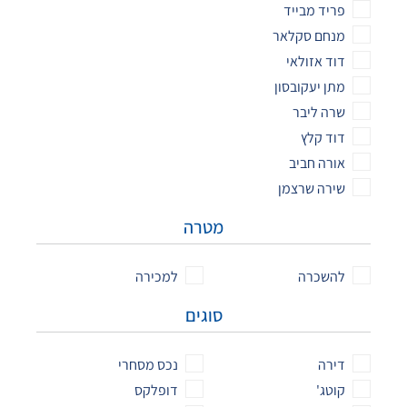
פריד מבייד
מנחם סקלאר
דוד אזולאי
מתן יעקובסון
שרה ליבר
דוד קלץ
אורה חביב
שירה שרצמן
מטרה
להשכרה
למכירה
סוגים
דירה
נכס מסחרי
קוטג'
דופלקס