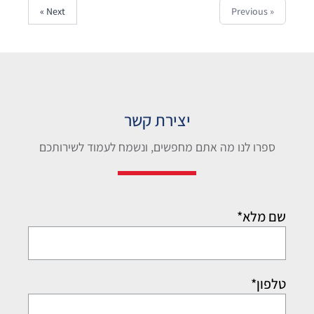
Next »
« Previous
יצירת קשר
ספרו לנו מה אתם מחפשים, ונשמח לעמוד לשירותכם
שם מלא*
טלפון*