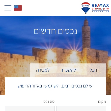
נכסים חדשים
הכל
להשכרה
למכירה
יש לנו נכסים רבים, השתמשו באזור החיפוש
מקום
סוג נכס