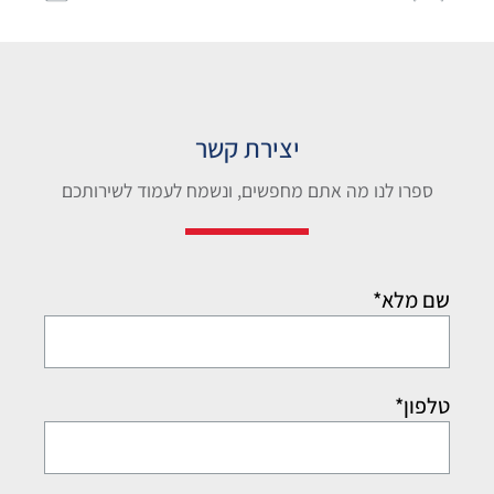
יצירת קשר
ספרו לנו מה אתם מחפשים, ונשמח לעמוד לשירותכם
שם מלא*
טלפון*