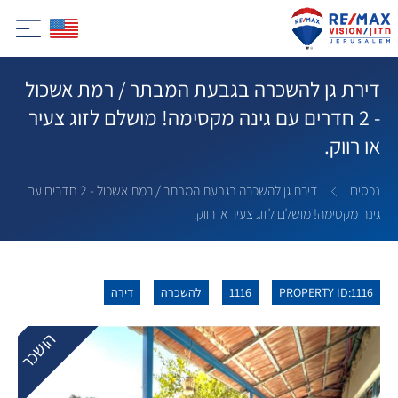
דירת גן להשכרה בגבעת המבתר / רמת אשכול
- 2 חדרים עם גינה מקסימה! מושלם לזוג צעיר
או רווק.
נכסים
דירת גן להשכרה בגבעת המבתר / רמת אשכול - 2 חדרים עם
גינה מקסימה! מושלם לזוג צעיר או רווק.
PROPERTY ID:1116
1116
להשכרה
דירה
הושכר