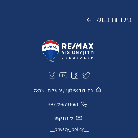
ביקורות בגוגל
רח' דוד איילון 2, ירושלים, ישראל
9722-6731661+
יצירת קשר
__privacy_policy__