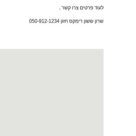
לעוד פרטים צרו קשר .
שרון ששון רימקס חזון 050-912-1234