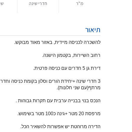
מ"ר
חדרי שינה
שי
תיאור
להשכרה לכניסה מיידית, באזור מאוד מבוקש.
רחוב השיירות, בקטמון הישנה.
דירת גן 5 חדרים עם כניסה פרטית.
3 חדרי שינה +יחידת הורים וסלון בקומת כניסה וחדר נוסף בקומת
מרתף(עם שני חלונות).
הנכס בנוי בבנייה ערבית עם תקרות גבוהות .
מרפסת 20 מטר +גינה כ100 מטר בשימוש.
הדירה מרוהטת יש אפשרות להשאיר הכל.