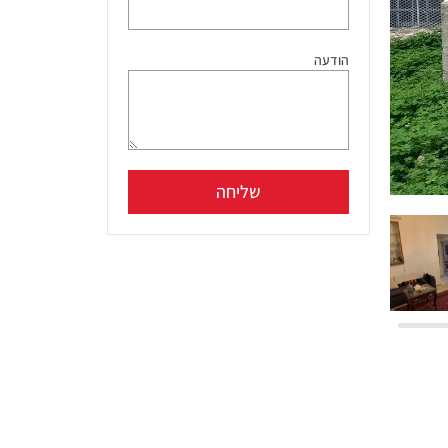
הודעה
שליחה