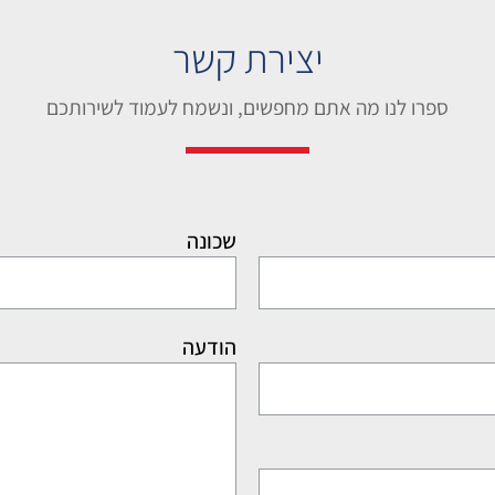
יצירת קשר
ספרו לנו מה אתם מחפשים, ונשמח לעמוד לשירותכם
שכונה
הודעה