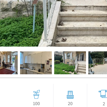
100
20
2