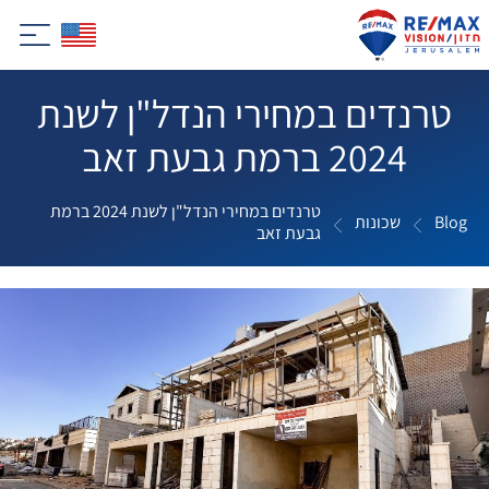
טרנדים במחירי הנדל"ן לשנת
2024 ברמת גבעת זאב
טרנדים במחירי הנדל"ן לשנת 2024 ברמת
Blog
שכונות
גבעת זאב