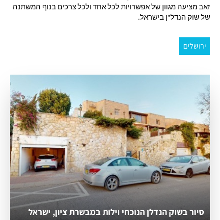
זאב מציעה מגוון של אפשרויות לכל אחד ולכל צרכים בנוף המשתנה 
של שוק הנדל"ן בישראל.
ירושלים
סיור בשוק הנדלן הנוכחי וילות במבשרת ציון, ישראל