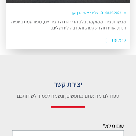
08.10.2024
על ידי
שלמה בן זקן
מבשרת ציון, ממוקמת בלב הרי יהודה הציוריים, מפורסמת ביופיה
הנוף, אווירתה השקטה, והקרבה לירושלים.
קרא עוד
יצירת קשר
ספרו לנו מה אתם מחפשים, ונשמח לעמוד לשירותכם
שם מלא*