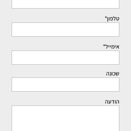
טלפון*
אימייל*
שכונה
הודעה